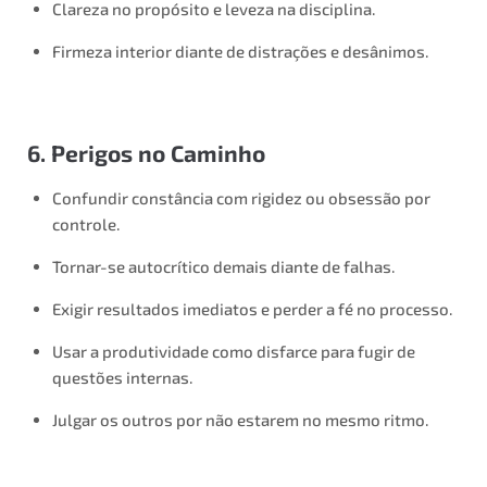
Clareza no propósito e leveza na disciplina.
Firmeza interior diante de distrações e desânimos.
6. Perigos no Caminho
Confundir constância com rigidez ou obsessão por
controle.
Tornar-se autocrítico demais diante de falhas.
Exigir resultados imediatos e perder a fé no processo.
Usar a produtividade como disfarce para fugir de
questões internas.
Julgar os outros por não estarem no mesmo ritmo.