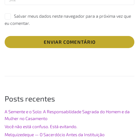
Salvar meus dados neste navegador para a próxima vez que
eu comentar.
Posts recentes
A Semente e o Solo: A Responsabilidade Sagrada do Homem e da
Mulher no Casamento
Você não está confuso. Está evitando.
Melquizedeque — O Sacerdócio Antes da Instituição