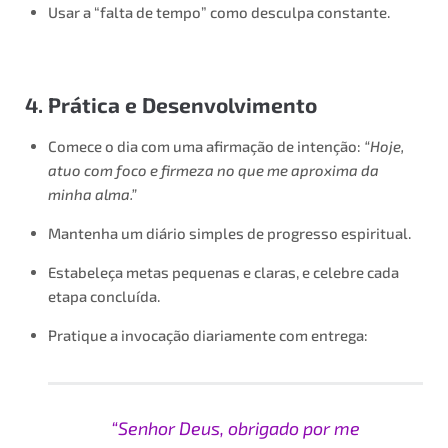
Usar a “falta de tempo” como desculpa constante.
4. Prática e Desenvolvimento
Comece o dia com uma afirmação de intenção:
“Hoje,
atuo com foco e firmeza no que me aproxima da
minha alma.”
Mantenha um diário simples de progresso espiritual.
Estabeleça metas pequenas e claras, e celebre cada
etapa concluída.
Pratique a invocação diariamente com entrega:
“Senhor Deus, obrigado por me