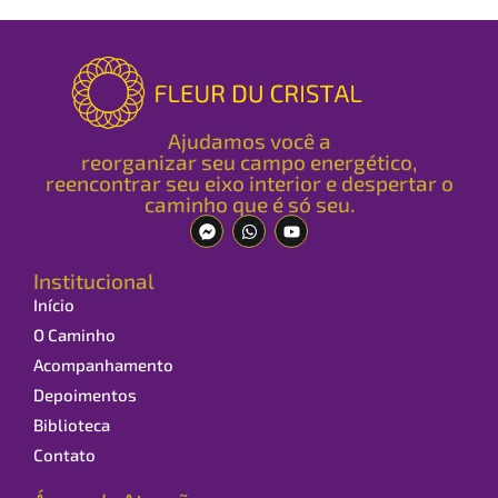
Ajudamos você a
reorganizar seu campo energético,
reencontrar seu eixo interior e despertar o
caminho que é só seu.
Institucional
Início
O Caminho
Acompanhamento
Depoimentos
Biblioteca
Contato