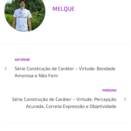
MELQUE
ANTERIOR
Série Construção de Caráter – Virtude: Bondade
Amorosa e Não Ferir
PRÓXIMO
Série Construção de Caráter – Virtude: Percepção
Acurada, Correta Expressão e Objetividade