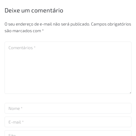
Deixe um comentário
O seu endereço de e-mail não será publicado.
Campos obrigatórios
são marcados com
*