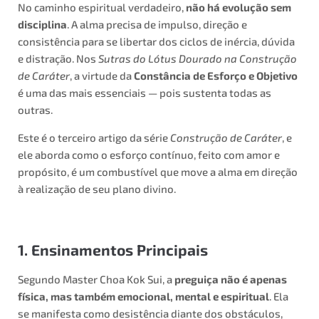
No caminho espiritual verdadeiro,
não há evolução sem
disciplina
. A alma precisa de impulso, direção e
consistência para se libertar dos ciclos de inércia, dúvida
e distração. Nos
Sutras do Lótus Dourado na Construção
de Caráter
, a virtude da
Constância de Esforço e Objetivo
é uma das mais essenciais — pois sustenta todas as
outras.
Este é o terceiro artigo da série
Construção de Caráter
, e
ele aborda como o esforço contínuo, feito com amor e
propósito, é um combustível que move a alma em direção
à realização de seu plano divino.
1. Ensinamentos Principais
Segundo Master Choa Kok Sui, a
preguiça não é apenas
física, mas também emocional, mental e espiritual
. Ela
se manifesta como desistência diante dos obstáculos,