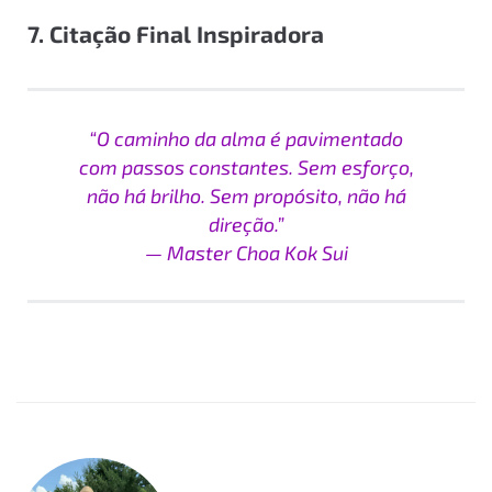
7. Citação Final Inspiradora
“O caminho da alma é pavimentado
com passos constantes. Sem esforço,
não há brilho. Sem propósito, não há
direção.”
— Master Choa Kok Sui