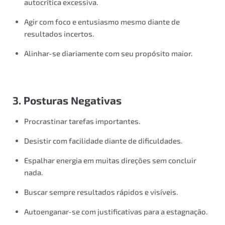
autocrítica excessiva.
Agir com foco e entusiasmo mesmo diante de
resultados incertos.
Alinhar-se diariamente com seu propósito maior.
3. Posturas Negativas
Procrastinar tarefas importantes.
Desistir com facilidade diante de dificuldades.
Espalhar energia em muitas direções sem concluir
nada.
Buscar sempre resultados rápidos e visíveis.
Autoenganar-se com justificativas para a estagnação.