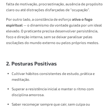
falta de motivação, procrastinação, ausência de propósito
claro ou até distrações disfarçadas de “ocupação”.
Por outro lado, a constância de esforço
ativa o fogo
espiritual
— o dinamismo da vontade guiada por um ideal
elevado. O praticante precisa desenvolver persistência,
foco e direção interna, sem se deixar paralisar pelas
oscilações do mundo externo ou pelos próprios medos.
2. Posturas Positivas
Cultivar hábitos consistentes de estudo, prática e
meditação.
Superar a resistência inicial e manter o ritmo com
disciplina amorosa.
Saber recomeçar sempre que cair, sem culpa ou