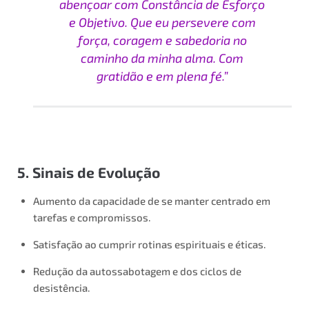
abençoar com Constância de Esforço
e Objetivo. Que eu persevere com
força, coragem e sabedoria no
caminho da minha alma. Com
gratidão e em plena fé.”
5. Sinais de Evolução
Aumento da capacidade de se manter centrado em
tarefas e compromissos.
Satisfação ao cumprir rotinas espirituais e éticas.
Redução da autossabotagem e dos ciclos de
desistência.