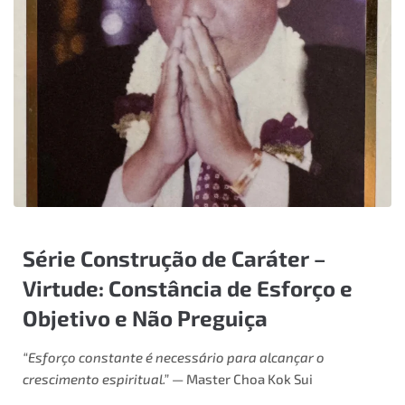
Série Construção de Caráter –
Virtude: Constância de Esforço e
Objetivo e Não Preguiça
“Esforço constante é necessário para alcançar o
crescimento espiritual.”
— Master Choa Kok Sui