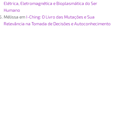
Elétrica, Eletromagnética e Bioplasmática do Ser
Humano
Mélissa
em
I-Ching: O Livro das Mutações e Sua
Relevância na Tomada de Decisões e Autoconhecimento