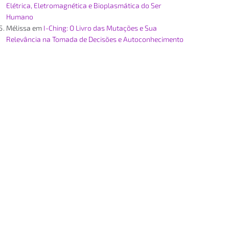
Elétrica, Eletromagnética e Bioplasmática do Ser
Humano
Mélissa
em
I-Ching: O Livro das Mutações e Sua
Relevância na Tomada de Decisões e Autoconhecimento