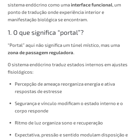
sistema endócrino como uma
interface funcional
, um
ponto de tradução onde experiência interior e
manifestação biológica se encontram.
1. O que significa “portal”?
“Portal” aqui não significa um túnel místico, mas uma
zona de passagem reguladora
.
O sistema endócrino traduz estados internos em ajustes
fisiológicos:
Percepção de ameaça reorganiza energia e ativa
respostas de estresse
Segurança e vínculo modificam o estado interno e o
corpo responde
Ritmo de luz organiza sono e recuperação
Expectativa, pressão e sentido modulam disposição e