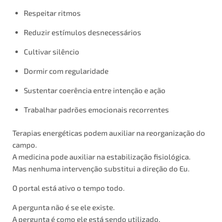
Respeitar ritmos
Reduzir estímulos desnecessários
Cultivar silêncio
Dormir com regularidade
Sustentar coerência entre intenção e ação
Trabalhar padrões emocionais recorrentes
Terapias energéticas podem auxiliar na reorganização do
campo.
A medicina pode auxiliar na estabilização fisiológica.
Mas nenhuma intervenção substitui a direção do Eu.
O portal está ativo o tempo todo.
A pergunta não é se ele existe.
A pergunta é como ele está sendo utilizado.