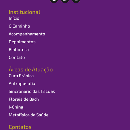
Institucional
Início
O Caminho
Acompanhamento
Depoimentos
Biblioteca
Contato
Áreas de Atuação
Cura Prânica
Antroposofia
Sincronário das 13 Luas
Florais de Bach
I-Ching
Metafísica da Saúde
Contatos