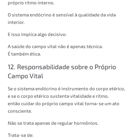
próprio ritmo interno.
O sistema endócrino é sensível à qualidade da vida
interior.
E isso implica algo decisivo:
A saúde do campo vital não é apenas técnica.
É também ética.
12. Responsabilidade sobre o Próprio
Campo Vital
Se o sistema endócrino é instrumento do corpo etérico,
e se o corpo etérico sustenta vitalidade e ritmo,
então cuidar do próprio campo vital torna-se um ato
consciente.
Não se trata apenas de regular hormônios.
Trata-se de: