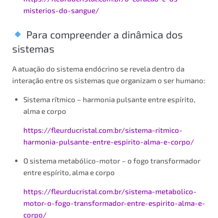
misterios-do-sangue/
Para compreender a dinâmica dos
sistemas
A atuação do sistema endócrino se revela dentro da
interação entre os sistemas que organizam o ser humano:
Sistema rítmico – harmonia pulsante entre espírito,
alma e corpo
https://fleurducristal.com.br/sistema-ritmico-
harmonia-pulsante-entre-espirito-alma-e-corpo/
O sistema metabólico-motor – o fogo transformador
entre espírito, alma e corpo
https://fleurducristal.com.br/sistema-metabolico-
motor-o-fogo-transformador-entre-espirito-alma-e-
corpo/