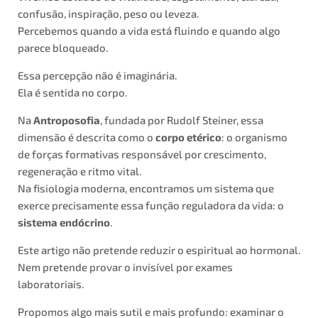
confusão, inspiração, peso ou leveza.
Percebemos quando a vida está fluindo e quando algo
parece bloqueado.
Essa percepção não é imaginária.
Ela é sentida no corpo.
Na
Antroposofia
, fundada por Rudolf Steiner, essa
dimensão é descrita como o
corpo etérico
: o organismo
de forças formativas responsável por crescimento,
regeneração e ritmo vital.
Na fisiologia moderna, encontramos um sistema que
exerce precisamente essa função reguladora da vida: o
sistema endócrino
.
Este artigo não pretende reduzir o espiritual ao hormonal.
Nem pretende provar o invisível por exames
laboratoriais.
Propomos algo mais sutil e mais profundo: examinar o