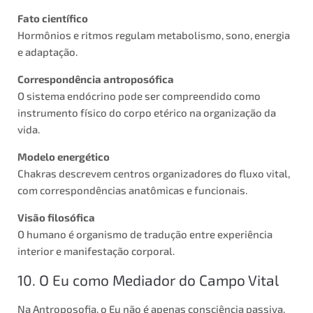
Fato científico
Hormônios e ritmos regulam metabolismo, sono, energia
e adaptação.
Correspondência antroposófica
O sistema endócrino pode ser compreendido como
instrumento físico do corpo etérico na organização da
vida.
Modelo energético
Chakras descrevem centros organizadores do fluxo vital,
com correspondências anatômicas e funcionais.
Visão filosófica
O humano é organismo de tradução entre experiência
interior e manifestação corporal.
10. O Eu como Mediador do Campo Vital
Na Antroposofia, o Eu não é apenas consciência passiva.