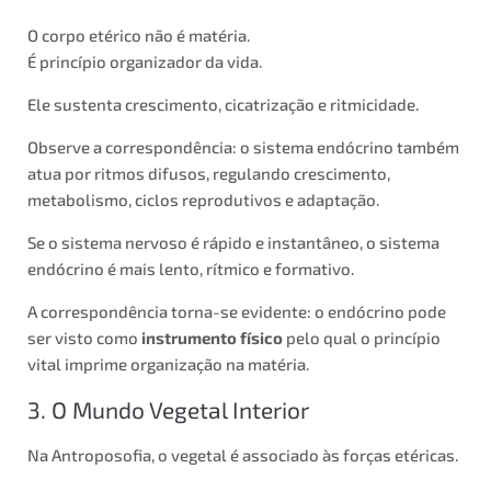
O corpo etérico não é matéria.
É princípio organizador da vida.
Ele sustenta crescimento, cicatrização e ritmicidade.
Observe a correspondência: o sistema endócrino também
atua por ritmos difusos, regulando crescimento,
metabolismo, ciclos reprodutivos e adaptação.
Se o sistema nervoso é rápido e instantâneo, o sistema
endócrino é mais lento, rítmico e formativo.
A correspondência torna-se evidente: o endócrino pode
ser visto como
instrumento físico
pelo qual o princípio
vital imprime organização na matéria.
3. O Mundo Vegetal Interior
Na Antroposofia, o vegetal é associado às forças etéricas.