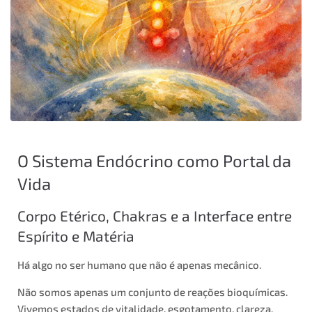
O Sistema Endócrino como Portal da
Vida
Corpo Etérico, Chakras e a Interface entre
Espírito e Matéria
Há algo no ser humano que não é apenas mecânico.
Não somos apenas um conjunto de reações bioquímicas.
Vivemos estados de vitalidade, esgotamento, clareza,