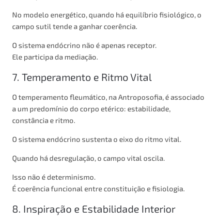
No modelo energético, quando há equilíbrio fisiológico, o
campo sutil tende a ganhar coerência.
O sistema endócrino não é apenas receptor.
Ele participa da mediação.
7. Temperamento e Ritmo Vital
O temperamento fleumático, na Antroposofia, é associado
a um predomínio do corpo etérico: estabilidade,
constância e ritmo.
O sistema endócrino sustenta o eixo do ritmo vital.
Quando há desregulação, o campo vital oscila.
Isso não é determinismo.
É coerência funcional entre constituição e fisiologia.
8. Inspiração e Estabilidade Interior