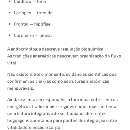
Cardíaco — timo
Laríngeo — tireoide
Frontal — hipófise
Coronário — pineal
A endocrinologia descreve regulação bioquímica.
As tradições energéticas descrevem organização do fluxo
vital.
Não existem, até o momento, evidências científicas que
confirmem os chakras como estruturas anatômicas
mensuráveis.
Ainda assim, a correspondência funcional entre centros
energéticos tradicionais e regiões endócrinas sustenta
uma leitura integrativa do ser humano: diferentes
linguagens apontando para pontos de integração entre
vitalidade, emoção e corpo.