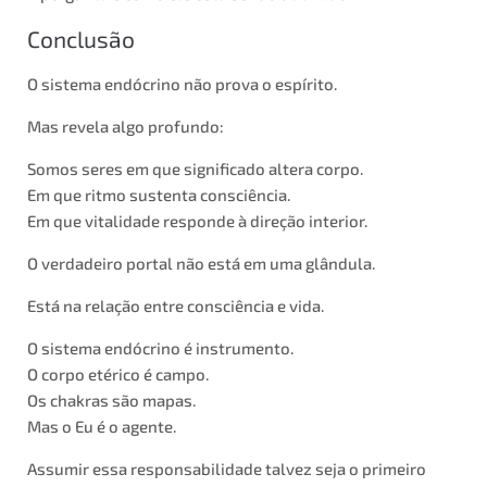
Conclusão
O sistema endócrino não prova o espírito.
Mas revela algo profundo:
Somos seres em que significado altera corpo.
Em que ritmo sustenta consciência.
Em que vitalidade responde à direção interior.
O verdadeiro portal não está em uma glândula.
Está na relação entre consciência e vida.
O sistema endócrino é instrumento.
O corpo etérico é campo.
Os chakras são mapas.
Mas o Eu é o agente.
Assumir essa responsabilidade talvez seja o primeiro