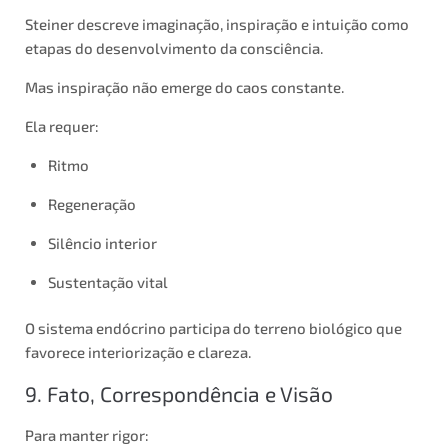
Steiner descreve imaginação, inspiração e intuição como
etapas do desenvolvimento da consciência.
Mas inspiração não emerge do caos constante.
Ela requer:
Ritmo
Regeneração
Silêncio interior
Sustentação vital
O sistema endócrino participa do terreno biológico que
favorece interiorização e clareza.
9. Fato, Correspondência e Visão
Para manter rigor: