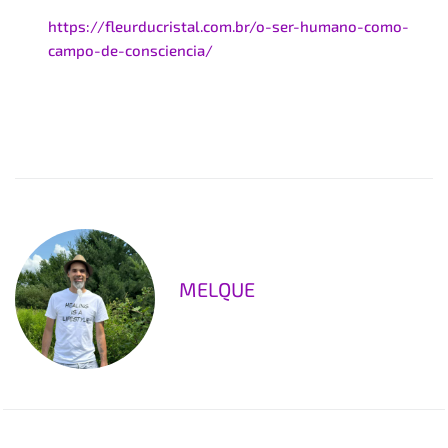
https://fleurducristal.com.br/o-ser-humano-como-
campo-de-consciencia/
MELQUE