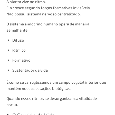
A planta vive no ritmo.
Ela cresce segundo forças formativas invisíveis.
Não possui sistema nervoso centralizado.
O sistema endócrino humano opera de maneira
semelhante:
Difuso
Rítmico
Formativo
Sustentador da vida
É como se carregássemos um campo vegetal interior que
mantém nossas estações biológicas.
Quando esses ritmos se desorganizam, a vitalidade
oscila.