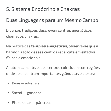
5. Sistema Endócrino e Chakras
Duas Linguagens para um Mesmo Campo
Diversas tradições descrevem centros energéticos
chamados chakras.
Na prática das
terapias energéticas
, observa-se que a
harmonização desses centros repercute em estados
físicos e emocionais.
Anatomicamente, esses centros coincidem com regiões
onde se encontram importantes glândulas e plexos:
Base — adrenais
Sacral — gônadas
Plexo solar — pâncreas