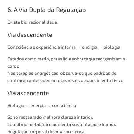
6. A Via Dupla da Regulação
Existe bidirecionalidade.
Via descendente
Consciência e experiência interna → energia → biologia
Estados como medo, pressão e sobrecarga reorganizam o
corpo.
Nas terapias energéticas, observa-se que padrões de
contração antecedem muitas vezes o adoecimento físico.
Via ascendente
Biologia → energia → consciência
Sono restaurado melhora clareza interior.
Equilíbrio metabólico aumenta sustentação e humor.
Regulação corporal devolve presença.