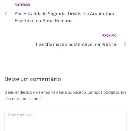
ANTERIOR
Ancestralidade Sagrada, Orixás e a Arquitetura
Espiritual da Alma Humana
PRÓXIMO
Transformação Sustentável na Prática
Deixe um comentário
O seu endereço de e-mail não será publicado.
Campos obrigatórios
são marcados com
*