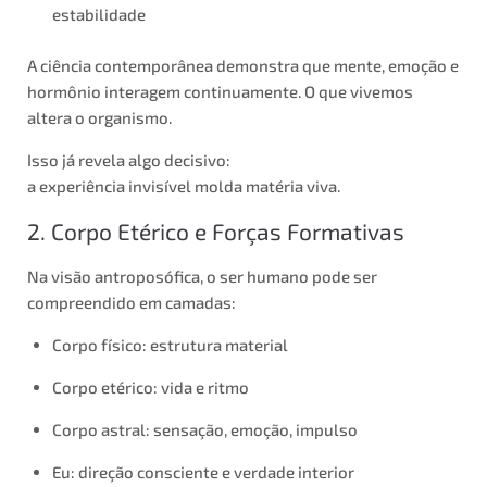
estabilidade
A ciência contemporânea demonstra que mente, emoção e
hormônio interagem continuamente. O que vivemos
altera o organismo.
Isso já revela algo decisivo:
a experiência invisível molda matéria viva.
2. Corpo Etérico e Forças Formativas
Na visão antroposófica, o ser humano pode ser
compreendido em camadas:
Corpo físico: estrutura material
Corpo etérico: vida e ritmo
Corpo astral: sensação, emoção, impulso
Eu: direção consciente e verdade interior