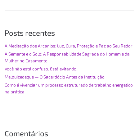
Posts recentes
A Meditação dos Arcanjos: Luz, Cura, Proteção e Paz ao Seu Redor
A Semente e o Solo: A Responsabilidade Sagrada do Homem e da
Mulher no Casamento
Você não está confuso. Está evitando.
Melquizedeque — O Sacerdócio Antes da Instituição
Como é vivenciar um processo estruturado de trabalho energético
na prática
Comentários