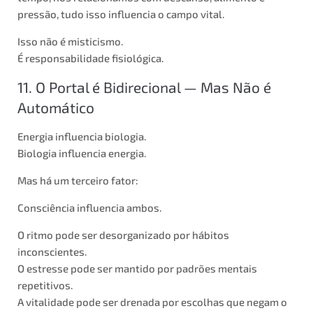
pressão, tudo isso influencia o campo vital.
Isso não é misticismo.
É responsabilidade fisiológica.
11. O Portal é Bidirecional — Mas Não é
Automático
Energia influencia biologia.
Biologia influencia energia.
Mas há um terceiro fator:
Consciência influencia ambos.
O ritmo pode ser desorganizado por hábitos
inconscientes.
O estresse pode ser mantido por padrões mentais
repetitivos.
A vitalidade pode ser drenada por escolhas que negam o