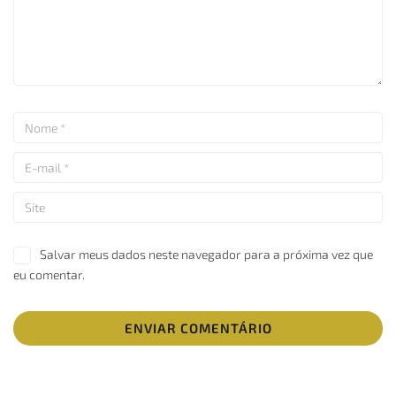
Salvar meus dados neste navegador para a próxima vez que
eu comentar.