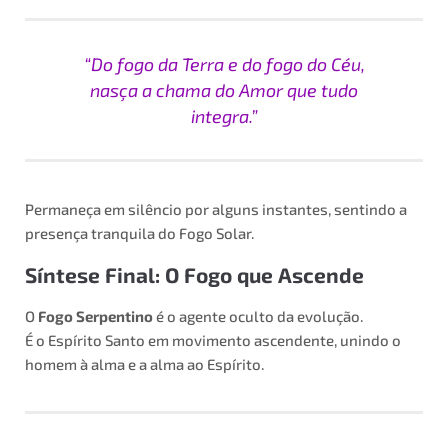
“Do fogo da Terra e do fogo do Céu,
nasça a chama do Amor que tudo
integra.”
Permaneça em silêncio por alguns instantes, sentindo a
presença tranquila do Fogo Solar.
Síntese Final: O Fogo que Ascende
O
Fogo Serpentino
é o agente oculto da evolução.
É o Espírito Santo em movimento ascendente, unindo o
homem à alma e a alma ao Espírito.