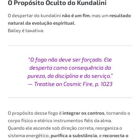
O Propósito Oculto do Kundalini
O despertar do kundalini
não é um fim
, mas um
resultado
natural da evolução espiritual
.
Bailey é taxativa:
“O fogo não deve ser forçado. Ele
desperta como consequência da
pureza, da disciplina e do serviço.”
—
Treatise on Cosmic Fire
, p. 1023
O propósito desse fogo é
integrar os centros
, tornando o
corpo físico e etérico instrumentos fiéis da alma.
Quando ele ascende sob direção correta, reorganiza o
sistema energético,
purifica a substância
, e
reconecta o