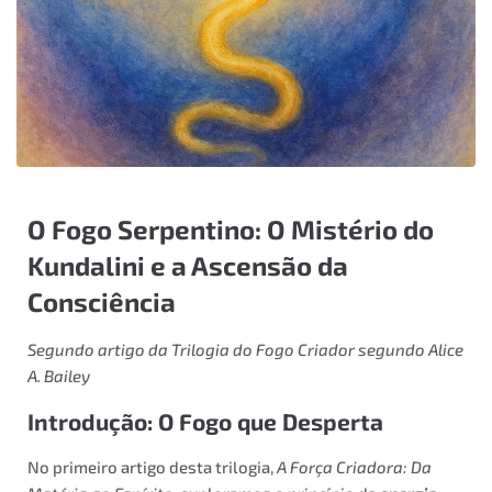
O Fogo Serpentino: O Mistério do
Kundalini e a Ascensão da
Consciência
Segundo artigo da Trilogia do Fogo Criador segundo Alice
A. Bailey
Introdução: O Fogo que Desperta
No primeiro artigo desta trilogia,
A Força Criadora: Da