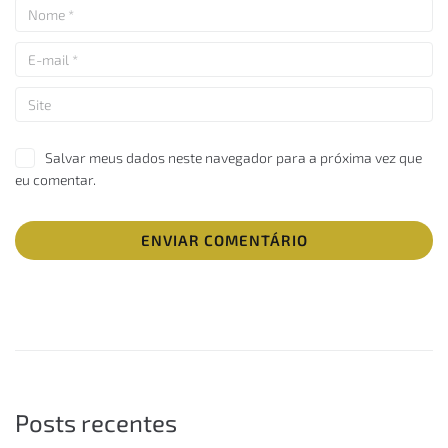
Salvar meus dados neste navegador para a próxima vez que
eu comentar.
Posts recentes