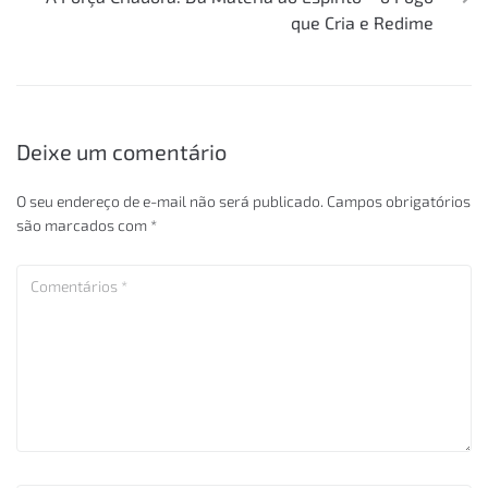
que Cria e Redime
Deixe um comentário
O seu endereço de e-mail não será publicado.
Campos obrigatórios
são marcados com
*