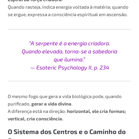
Quando rasteja, indica energia voltada à matéria; quando
se ergue, expressa a consciência espiritual em ascensão.
“A serpente é a energia criadora.
Quando elevada, torna-se a sabedoria
que ilumina.”
—
Esoteric Psychology II
, p. 234
O mesmo fogo que gera a vida biológica pode, quando
purificado,
gerar a vida divina
.
A diferença está na direção:
horizontal, ele cria formas;
vertical, cria consciência.
O Sistema dos Centros e o Caminho do