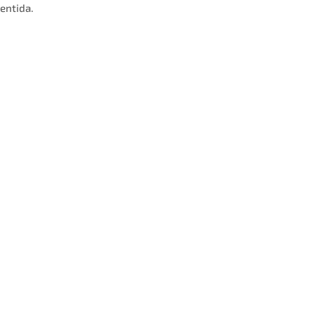
entida.