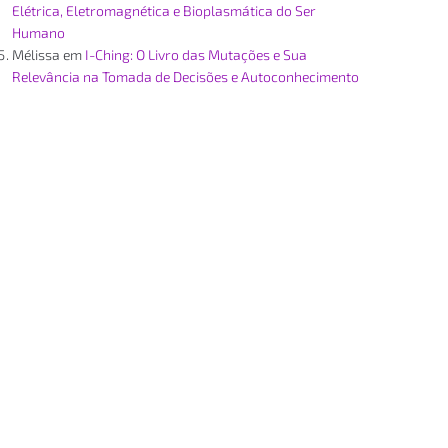
Elétrica, Eletromagnética e Bioplasmática do Ser
Humano
Mélissa
em
I-Ching: O Livro das Mutações e Sua
Relevância na Tomada de Decisões e Autoconhecimento