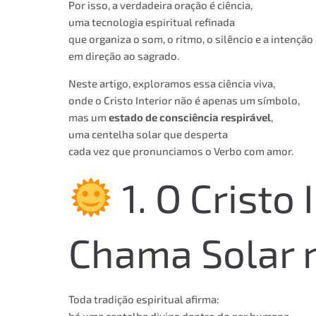
Por isso, a verdadeira oração é ciência,
uma tecnologia espiritual refinada
que organiza o som, o ritmo, o silêncio e a intenção
em direção ao sagrado.
Neste artigo, exploramos essa ciência viva,
onde o Cristo Interior não é apenas um símbolo,
mas um
estado de consciência respirável
,
uma centelha solar que desperta
cada vez que pronunciamos o Verbo com amor.
1. O Cristo 
Chama Solar n
Toda tradição espiritual afirma: