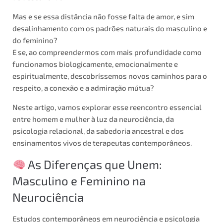
Mas e se essa distância não fosse falta de amor, e sim
desalinhamento com os padrões naturais do masculino e
do feminino?
E se, ao compreendermos com mais profundidade como
funcionamos biologicamente, emocionalmente e
espiritualmente, descobríssemos novos caminhos para o
respeito, a conexão e a admiração mútua?
Neste artigo, vamos explorar esse reencontro essencial
entre homem e mulher à luz da neurociência, da
psicologia relacional, da sabedoria ancestral e dos
ensinamentos vivos de terapeutas contemporâneos.
As Diferenças que Unem:
Masculino e Feminino na
Neurociência
Estudos contemporâneos em neurociência e psicologia