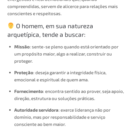
compreendidas, servem de alicerce para relações mais
conscientes e respeitosas.
O homem, em sua natureza
arquetípica, tende a buscar:
Missão
: sente-se pleno quando está orientado por
um propósito maior, algo a realizar, construir ou
proteger.
Proteção
: deseja garantir a integridade física,
emocional e espiritual de quem ama.
Fornecimento
: encontra sentido ao prover, seja apoio,
direção, estrutura ou soluções práticas.
Autoridade servidora
: exerce liderança não por
domínio, mas por responsabilidade e serviço
consciente ao bem maior.