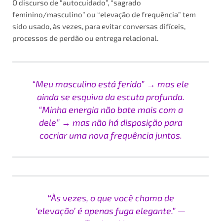
O discurso de “autocuidado”, “sagrado
feminino/masculino” ou “elevação de frequência” tem
sido usado, às vezes, para evitar conversas difíceis,
processos de perdão ou entrega relacional.
“Meu masculino está ferido” → mas ele
ainda se esquiva da escuta profunda.
“Minha energia não bate mais com a
dele” → mas não há disposição para
cocriar uma nova frequência juntos.
“
Às vezes, o que você chama de
‘elevação’ é apenas fuga elegante.” —