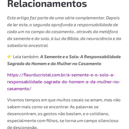
Relacionamentos
Este artigo faz parte de uma série complementar. Depois
de ler este, o segundo aprofunda a responsabilidade de
cada um no campo do casamento.. através da metáfora
da semente e do solo, à luz da Bíblia, da neurociência e da
sabedoria ancestral.
Leia também:
A Semente e o Solo: A Responsabilidade
Sagrada do Homem e da Mulher no Casamento
https://fleurducristal.com.br/a-semente-e-o-solo-a-
responsabilidade-sagrada-do-homem-e-da-mulher-no-
casamento/
Vivemos tempos em que muitos casais se amam, mas não
sabem mais como se encontrar. As palavras se
desencontram, os gestos não bastam, e o cotidiano,
especialmente com filhos, se torna um campo silencioso
de desconexão.