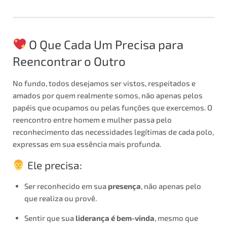
O Que Cada Um Precisa para
Reencontrar o Outro
No fundo, todos desejamos ser vistos, respeitados e
amados por quem realmente somos, não apenas pelos
papéis que ocupamos ou pelas funções que exercemos. O
reencontro entre homem e mulher passa pelo
reconhecimento das necessidades legítimas de cada polo,
expressas em sua essência mais profunda.
Ele precisa:
Ser reconhecido em sua
presença
, não apenas pelo
que realiza ou provê.
Sentir que sua
liderança é bem-vinda
, mesmo que