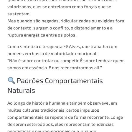
valorizadas, elas se entrelaçam como forças que se
sustentam.
Mas quando são negadas, ridicularizadas ou exigidas fora
de contexto, surgem o conflito, o distanciamento e a
ruptura energética entre os polos.
Como sintetiza o terapeuta Fê Alves, que trabalha com
homens em busca de maturidade emocional:
“
Não é sobre controlar ou competir. É sobre lembrar quem
somos em essência. E nos reencontrarmos ali.
”
Padrões Comportamentais
Naturais
Ao longo da história humana e também observável em
muitas culturas tradicionais, certos impulsos
comportamentais se repetem de forma recorrente. Longe
de serem estereótipos, eles representam tendências
energéticas e neuroemocionais que, quando