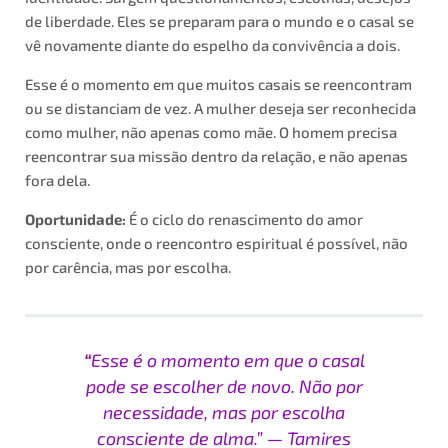
de liberdade. Eles se preparam para o mundo e o casal se
vê novamente diante do espelho da convivência a dois.
Esse é o momento em que muitos casais se reencontram
ou se distanciam de vez. A mulher deseja ser reconhecida
como mulher, não apenas como mãe. O homem precisa
reencontrar sua missão dentro da relação, e não apenas
fora dela.
Oportunidade:
É o ciclo do renascimento do amor
consciente, onde o reencontro espiritual é possível, não
por carência, mas por escolha.
“
Esse é o momento em que o casal
pode se escolher de novo. Não por
necessidade, mas por escolha
consciente de alma.” — Tamires