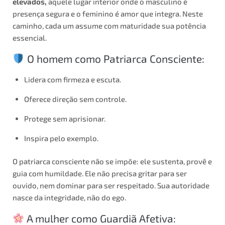
elevados,
aquele lugar interior onde o masculino é
presença segura e o feminino é amor que integra. Neste
caminho, cada um assume com maturidade sua potência
essencial.
O homem como Patriarca Consciente:
Lidera com firmeza e escuta.
Oferece direção sem controle.
Protege sem aprisionar.
Inspira pelo exemplo.
O patriarca consciente não se impõe: ele sustenta, provê e
guia com humildade. Ele não precisa gritar para ser
ouvido, nem dominar para ser respeitado. Sua autoridade
nasce da integridade, não do ego.
A mulher como Guardiã Afetiva: