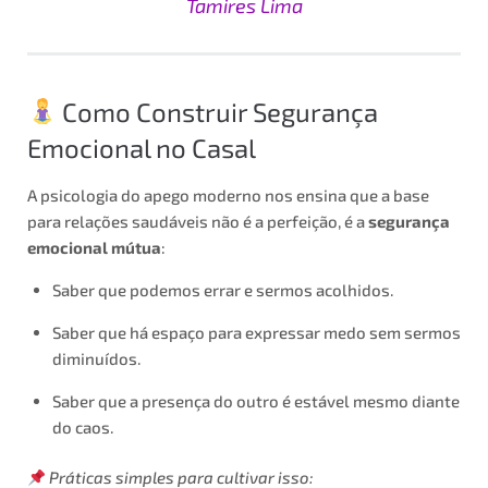
Tamires Lima
Como Construir Segurança
Emocional no Casal
A psicologia do apego moderno nos ensina que a base
para relações saudáveis não é a perfeição, é a
segurança
emocional mútua
:
Saber que podemos errar e sermos acolhidos.
Saber que há espaço para expressar medo sem sermos
diminuídos.
Saber que a presença do outro é estável mesmo diante
do caos.
Práticas simples para cultivar isso: