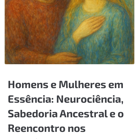
Homens e Mulheres em
Essência: Neurociência,
Sabedoria Ancestral e o
Reencontro nos