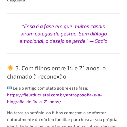
“
Essa é a fase em que muitos casais
viram colegas de gestão. Sem diálogo
emocional, o desejo se perde.” — Sadia
3. Com filhos entre 14 e 21 anos: o
chamado à reconexão
Leia o artigo completo sobre esta fase:
https://fleurducristal.com.br/antroposofia-e-a-
biografia-de-14-a-21-anos/
No terceiro setênio, os filhos começam a se afastar
naturalmente do núcleo familiar para buscar sua própria
identidade. Surgem questionamentos, escolhas, desejos