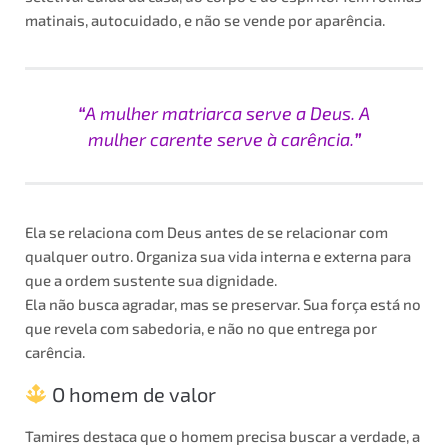
matinais, autocuidado, e não se vende por aparência.
“
A mulher matriarca serve a Deus. A
mulher carente serve à carência.
”
Ela se relaciona com Deus antes de se relacionar com
qualquer outro. Organiza sua vida interna e externa para
que a ordem sustente sua dignidade.
Ela não busca agradar, mas se preservar. Sua força está no
que revela com sabedoria, e não no que entrega por
carência.
O homem de valor
Tamires destaca que o homem precisa buscar a verdade, a