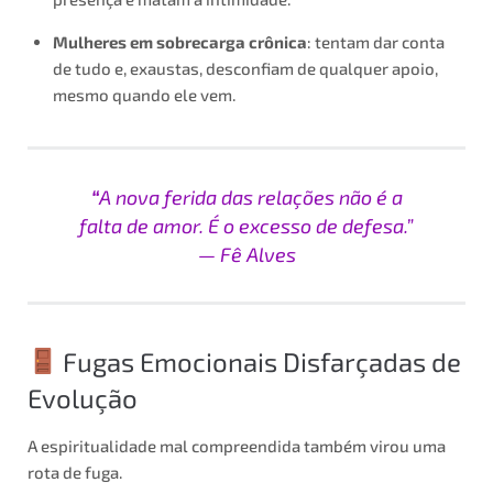
Mulheres em sobrecarga crônica
: tentam dar conta
de tudo e, exaustas, desconfiam de qualquer apoio,
mesmo quando ele vem.
“
A nova ferida das relações não é a
falta de amor. É o excesso de defesa.”
— Fê Alves
Fugas Emocionais Disfarçadas de
Evolução
A espiritualidade mal compreendida também virou uma
rota de fuga.