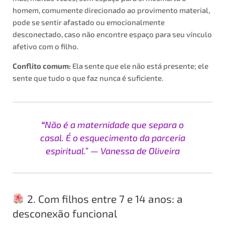
homem, comumente direcionado ao provimento material,
pode se sentir afastado ou emocionalmente
desconectado, caso não encontre espaço para seu vínculo
afetivo com o filho.
Conflito comum:
Ela sente que ele não está presente; ele
sente que tudo o que faz nunca é suficiente.
“
Não é a maternidade que separa o
casal. É o esquecimento da parceria
espiritual.” — Vanessa de Oliveira
2. Com filhos entre 7 e 14 anos: a
desconexão funcional