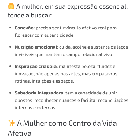
A mulher, em sua expressão essencial,
tende a buscar:
Conexão
: precisa sentir vínculo afetivo real para
florescer com autenticidade.
Nutrição emocional
: cuida, acolhe e sustenta os laços
invisíveis que mantêm o campo relacional vivo.
Inspiração criadora
: manifesta beleza, fluidez e
inovação, não apenas nas artes, mas em palavras,
rotinas, intuições e espaços.
Sabedoria integradora
: tem a capacidade de unir
opostos, reconhecer nuances e facilitar reconciliações
internas e externas.
A Mulher como Centro da Vida
Afetiva