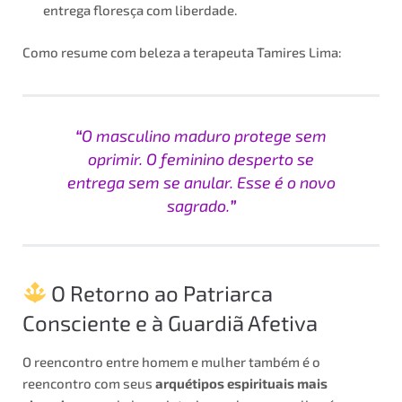
entrega floresça com liberdade.
Como resume com beleza a terapeuta Tamires Lima:
“
O masculino maduro protege sem
oprimir. O feminino desperto se
entrega sem se anular. Esse é o novo
sagrado.
”
O Retorno ao Patriarca
Consciente e à Guardiã Afetiva
O reencontro entre homem e mulher também é o
reencontro com seus
arquétipos espirituais mais