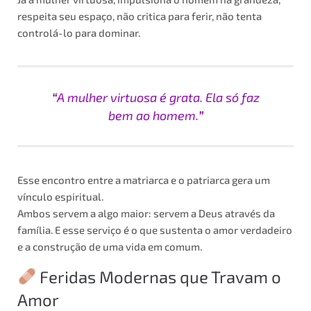
respeita seu espaço, não critica para ferir, não tenta
controlá-lo para dominar.
“
A mulher virtuosa é grata. Ela só faz
bem ao homem.
”
Esse encontro entre a matriarca e o patriarca gera um
vínculo espiritual.
Ambos servem a algo maior: servem a Deus através da
família. E esse serviço é o que sustenta o amor verdadeiro
e a construção de uma vida em comum.
Feridas Modernas que Travam o
Amor