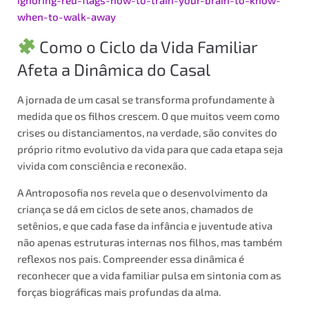
when-to-walk-away
Como o Ciclo da Vida Familiar
Afeta a Dinâmica do Casal
A jornada de um casal se transforma profundamente à
medida que os filhos crescem. O que muitos veem como
crises ou distanciamentos, na verdade, são convites do
próprio ritmo evolutivo da vida para que cada etapa seja
vivida com consciência e reconexão.
A Antroposofia nos revela que o desenvolvimento da
criança se dá em ciclos de sete anos, chamados de
setênios, e que cada fase da infância e juventude ativa
não apenas estruturas internas nos filhos, mas também
reflexos nos pais. Compreender essa dinâmica é
reconhecer que a vida familiar pulsa em sintonia com as
forças biográficas mais profundas da alma.