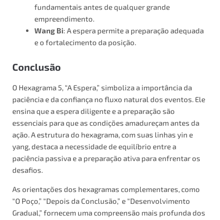
fundamentais antes de qualquer grande
empreendimento.
Wang Bi
: A espera permite a preparação adequada
e o fortalecimento da posição.
Conclusão
O Hexagrama 5, “A Espera,” simboliza a importância da
paciência e da confiança no fluxo natural dos eventos. Ele
ensina que a espera diligente e a preparação são
essenciais para que as condições amadureçam antes da
ação. A estrutura do hexagrama, com suas linhas yin e
yang, destaca a necessidade de equilíbrio entre a
paciência passiva e a preparação ativa para enfrentar os
desafios.
As orientações dos hexagramas complementares, como
“O Poço,” “Depois da Conclusão,” e “Desenvolvimento
Gradual,” fornecem uma compreensão mais profunda dos