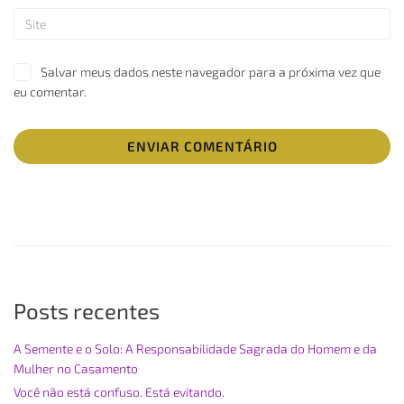
Salvar meus dados neste navegador para a próxima vez que
eu comentar.
Posts recentes
A Semente e o Solo: A Responsabilidade Sagrada do Homem e da
Mulher no Casamento
Você não está confuso. Está evitando.