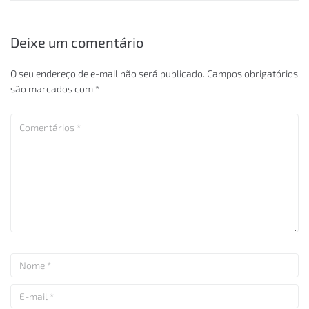
Deixe um comentário
O seu endereço de e-mail não será publicado.
Campos obrigatórios
são marcados com
*