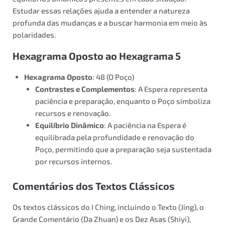
Estudar essas relações ajuda a entender a natureza
profunda das mudanças e a buscar harmonia em meio às
polaridades.
Hexagrama Oposto ao Hexagrama 5
Hexagrama Oposto
: 48 (O Poço)
Contrastes e Complementos
: A Espera representa
paciência e preparação, enquanto o Poço simboliza
recursos e renovação.
Equilíbrio Dinâmico
: A paciência na Espera é
equilibrada pela profundidade e renovação do
Poço, permitindo que a preparação seja sustentada
por recursos internos.
Comentários dos Textos Clássicos
Os textos clássicos do I Ching, incluindo o Texto (Jing), o
Grande Comentário (Da Zhuan) e os Dez Asas (Shiyi),