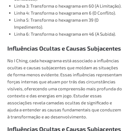
Linha 3: Transforma o hexagrama em 60 (A Limitação).
Linha 4: Transforma o hexagrama em 6 (O Conflito).
Linha 5: Transforma o hexagrama em 39 (O
Impedimento).
Linha 6: Transforma o hexagrama em 46 (A Subida).
Influências Ocultas e Causas Subjacentes
No I Ching, cada hexagrama está associado a influências
ocultas e causas subjacentes que moldam as situações
de forma menos evidente. Essas influências representam
forças internas que atuam por trás das circunstâncias
visíveis, oferecendo uma compreensão mais profunda do
contexto e das energias em jogo. Estudar essas
associações revela camadas ocultas de significado e
ajuda a entender as causas fundamentais que conduzem
à transformação e ao desenvolvimento.
Influências Ocultas e Causas Subjacentes