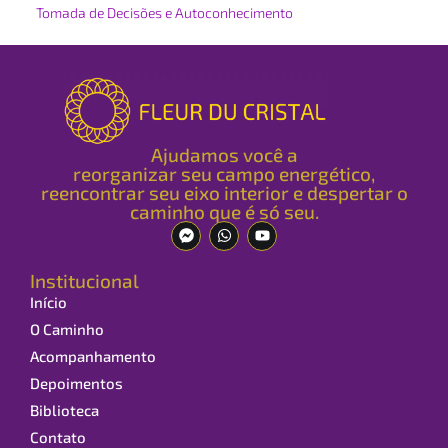
Tomada de Decisões e Autoconhecimento
Ajudamos você a
reorganizar seu campo energético,
reencontrar seu eixo interior e despertar o
caminho que é só seu.
Institucional
Início
O Caminho
Acompanhamento
Depoimentos
Biblioteca
Contato