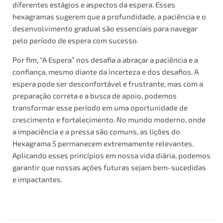
diferentes estágios e aspectos da espera. Esses
hexagramas sugerem que a profundidade, a paciência e o
desenvolvimento gradual são essenciais para navegar
pelo período de espera com sucesso.
Por fim, “A Espera” nos desafia a abraçar a paciência e a
confiança, mesmo diante da incerteza e dos desafios. A
espera pode ser desconfortável e frustrante, mas com a
preparação correta e a busca de apoio, podemos
transformar esse período em uma oportunidade de
crescimento e fortalecimento. No mundo moderno, onde
a impaciência e a pressa são comuns, as lições do
Hexagrama 5 permanecem extremamente relevantes.
Aplicando esses princípios em nossa vida diária, podemos
garantir que nossas ações futuras sejam bem-sucedidas
e impactantes.