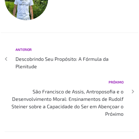
ANTERIOR
Descobrindo Seu Propósito: A Fórmula da
Plenitude
PRÓXIMO
São Francisco de Assis, Antroposofia e o
Desenvolvimento Moral: Ensinamentos de Rudolf
Steiner sobre a Capacidade do Ser em Abençoar o
Próximo