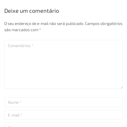
Deixe um comentário
O seu endereço de e-mail não será publicado.
Campos obrigatórios
são marcados com
*