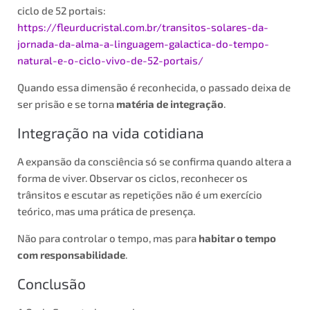
ciclo de 52 portais:
https://fleurducristal.com.br/transitos-solares-da-
jornada-da-alma-a-linguagem-galactica-do-tempo-
natural-e-o-ciclo-vivo-de-52-portais/
Quando essa dimensão é reconhecida, o passado deixa de
ser prisão e se torna
matéria de integração
.
Integração na vida cotidiana
A expansão da consciência só se confirma quando altera a
forma de viver. Observar os ciclos, reconhecer os
trânsitos e escutar as repetições não é um exercício
teórico, mas uma prática de presença.
Não para controlar o tempo, mas para
habitar o tempo
com responsabilidade
.
Conclusão