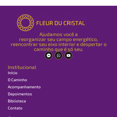
Ajudamos você a
reorganizar seu campo energético,
reencontrar seu eixo interior e despertar o
caminho que é só seu.
Institucional
Início
O Caminho
Acompanhamento
Depoimentos
Biblioteca
Contato