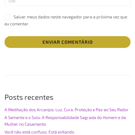
Salvar meus dados neste navegador para a próxima vez que
eu comentar.
Posts recentes
A Meditação dos Arcanjos: Luz, Cura, Proteção e Paz ao Seu Redor
A Semente e o Solo: A Responsabilidade Sagrada do Homem e da
Mulher no Casamento
Você não está confuso. Está evitando.