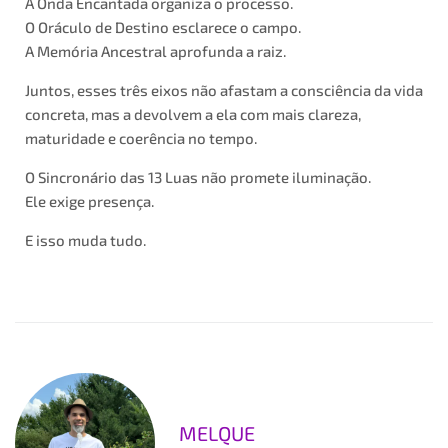
A Onda Encantada organiza o processo.
O Oráculo de Destino esclarece o campo.
A Memória Ancestral aprofunda a raiz.
Juntos, esses três eixos não afastam a consciência da vida
concreta, mas a devolvem a ela com mais clareza,
maturidade e coerência no tempo.
O Sincronário das 13 Luas não promete iluminação.
Ele exige presença.
E isso muda tudo.
MELQUE