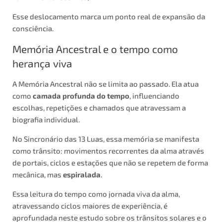
Esse deslocamento marca um ponto real de expansão da
consciência.
Memória Ancestral e o tempo como
herança viva
A Memória Ancestral não se limita ao passado. Ela atua
como
camada profunda do tempo
, influenciando
escolhas, repetições e chamados que atravessam a
biografia individual.
No Sincronário das 13 Luas, essa memória se manifesta
como trânsito: movimentos recorrentes da alma através
de portais, ciclos e estações que não se repetem de forma
mecânica, mas
espiralada
.
Essa leitura do tempo como jornada viva da alma,
atravessando ciclos maiores de experiência, é
aprofundada neste estudo sobre os trânsitos solares e o