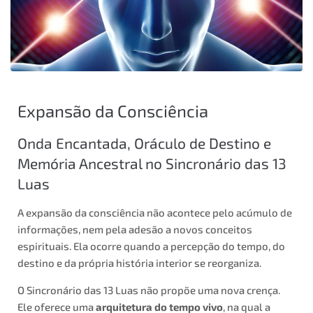
Expansão da Consciência
Onda Encantada, Oráculo de Destino e
Memória Ancestral no Sincronário das 13
Luas
A expansão da consciência não acontece pelo acúmulo de
informações, nem pela adesão a novos conceitos
espirituais. Ela ocorre quando a percepção do tempo, do
destino e da própria história interior se reorganiza.
O Sincronário das 13 Luas não propõe uma nova crença.
Ele oferece uma
arquitetura do tempo vivo
, na qual a