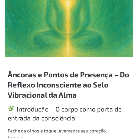
Âncoras e Pontos de Presença – Do
Reflexo Inconsciente ao Selo
Vibracional da Alma
Introdução – O corpo como porta de
entrada da consciência
Feche os olhos e toque levemente seu coração.