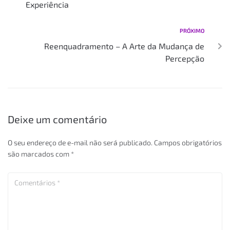
Experiência
PRÓXIMO
Reenquadramento – A Arte da Mudança de
Percepção
Deixe um comentário
O seu endereço de e-mail não será publicado.
Campos obrigatórios
são marcados com
*