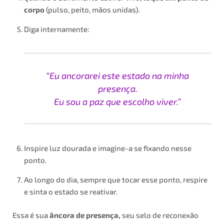
corpo
(pulso, peito, mãos unidas).
Diga internamente:
“Eu ancorarei este estado na minha
presença.
Eu sou a paz que escolho viver.”
Inspire luz dourada e imagine-a se fixando nesse
ponto.
Ao longo do dia, sempre que tocar esse ponto, respire
e sinta o estado se reativar.
Essa é sua
âncora de presença,
seu selo de reconexão