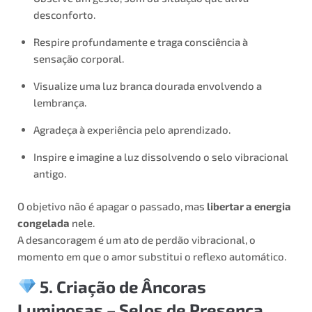
desconforto.
Respire profundamente e traga consciência à
sensação corporal.
Visualize uma luz branca dourada envolvendo a
lembrança.
Agradeça à experiência pelo aprendizado.
Inspire e imagine a luz dissolvendo o selo vibracional
antigo.
O objetivo não é apagar o passado, mas
libertar a energia
congelada
nele.
A desancoragem é um ato de perdão vibracional, o
momento em que o amor substitui o reflexo automático.
5. Criação de Âncoras
Luminosas – Selos de Presença