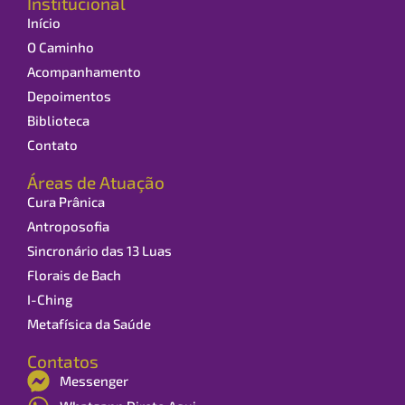
Institucional
Início
O Caminho
Acompanhamento
Depoimentos
Biblioteca
Contato
Áreas de Atuação
Cura Prânica
Antroposofia
Sincronário das 13 Luas
Florais de Bach
I-Ching
Metafísica da Saúde
Contatos
Messenger