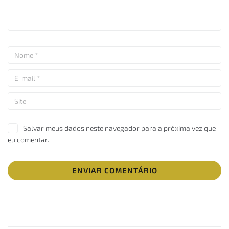
Salvar meus dados neste navegador para a próxima vez que
eu comentar.