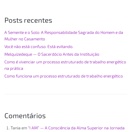
Posts recentes
A Semente e o Solo: A Responsabilidade Sagrada do Homem e da
Mulher no Casamento
Você não está confuso. Está evitando.
Melquizedeque — O Sacerdócio Antes da Instituição
Como é vivenciar um processo estruturado de trabalho energético
na prática
Como funciona um processo estruturado de trabalho energético
Comentários
Tania
em
“I AM” — A Consciência da Alma Superior na Jornada