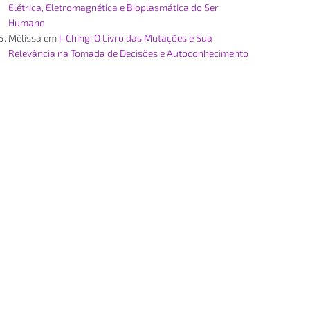
Elétrica, Eletromagnética e Bioplasmática do Ser
Humano
Mélissa
em
I-Ching: O Livro das Mutações e Sua
Relevância na Tomada de Decisões e Autoconhecimento